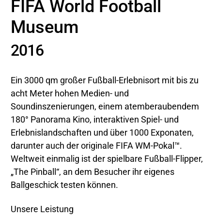
FIFA World Football
Museum
2016
Ein 3000 qm großer Fußball-Erlebnisort mit bis zu
acht Meter hohen Medien- und
Soundinszenierungen, einem atemberaubendem
180° Panorama Kino, interaktiven Spiel- und
Erlebnislandschaften und über 1000 Exponaten,
darunter auch der originale FIFA WM-Pokal™.
Weltweit einmalig ist der spielbare Fußball-Flipper,
„The Pinball“, an dem Besucher ihr eigenes
Ballgeschick testen können.
Unsere Leistung