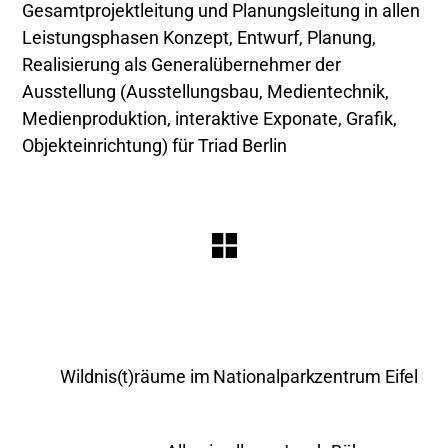
Gesamtprojektleitung und Planungsleitung in allen
Leistungsphasen Konzept, Entwurf, Planung,
Realisierung als Generalübernehmer der
Ausstellung (Ausstellungsbau, Medientechnik,
Medienproduktion, interaktive Exponate, Grafik,
Objekteinrichtung) für Triad Berlin
Wildnis(t)räume im Nationalparkzentrum Eifel